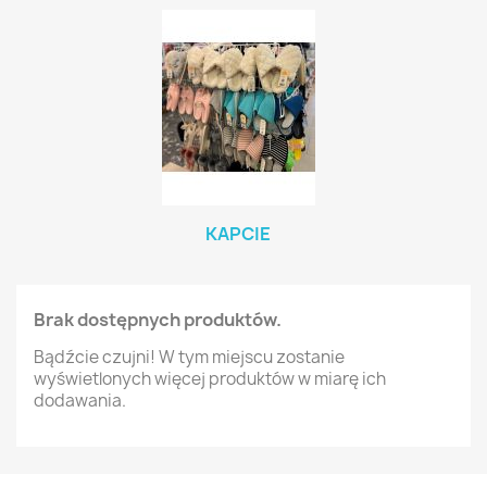
KAPCIE
Brak dostępnych produktów.
Bądźcie czujni! W tym miejscu zostanie
wyświetlonych więcej produktów w miarę ich
dodawania.