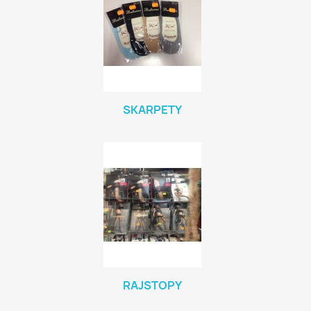
SKARPETY
RAJSTOPY