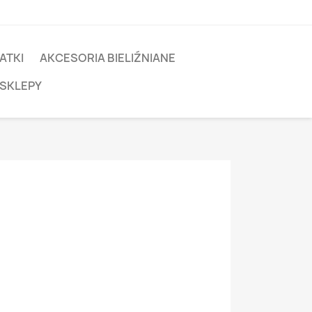
ATKI
AKCESORIA BIELIŹNIANE
 SKLEPY