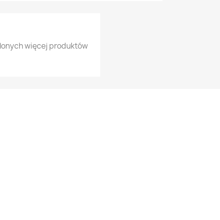
tlonych więcej produktów