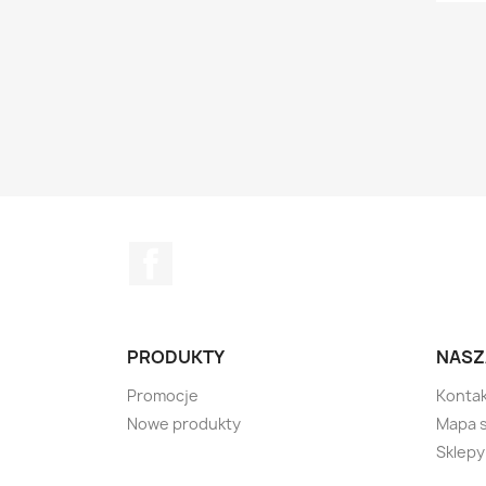
Facebook
PRODUKTY
NASZ
Promocje
Kontak
Nowe produkty
Mapa 
Sklepy