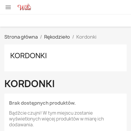

Strona główna
Rękodzieło
Kordonki
KORDONKI
KORDONKI
Brak dostępnych produktów.
Bądźcie czujni! W tym miejscu zostanie
wyświetlonych więcej produktów w miarę ich
dodawania.